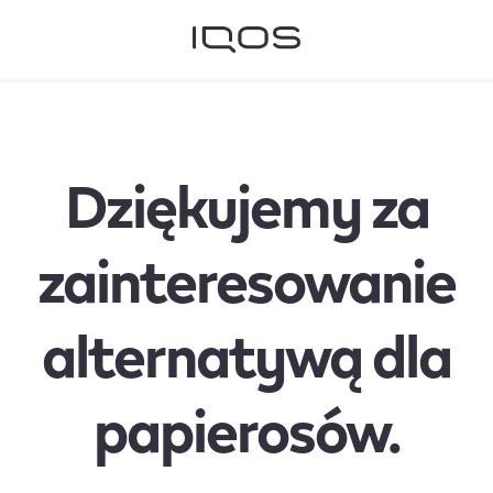
Dziękujemy za
zainteresowanie
alternatywą dla
papierosów.